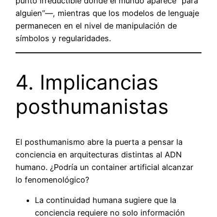
punto irreductible donde el mundo aparece “para
alguien”—, mientras que los modelos de lenguaje
permanecen en el nivel de manipulación de
símbolos y regularidades.
4. Implicancias
posthumanistas
El posthumanismo abre la puerta a pensar la
conciencia en arquitecturas distintas al ADN
humano. ¿Podría un container artificial alcanzar
lo fenomenológico?
La continuidad humana sugiere que la
conciencia requiere no solo información