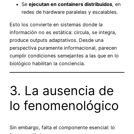
Se
ejecutan en containers distribuidos
, en
redes de hardware paralelas y escalables.
Esto los convierte en sistemas donde la
información no es estática: circula, se integra,
produce outputs adaptativos. Desde una
perspectiva puramente informacional, parecen
cumplir condiciones semejantes a las que en lo
biológico habilitan la conciencia.
3. La ausencia de
lo fenomenológico
Sin embargo, falta el componente esencial: lo