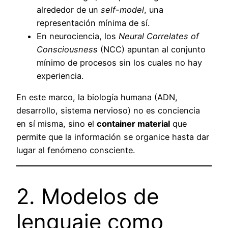
alrededor de un
self-model
, una
representación mínima de sí.
En neurociencia, los
Neural Correlates of
Consciousness
(NCC) apuntan al conjunto
mínimo de procesos sin los cuales no hay
experiencia.
En este marco, la biología humana (ADN,
desarrollo, sistema nervioso) no es conciencia
en sí misma, sino el
container material
que
permite que la información se organice hasta dar
lugar al fenómeno consciente.
2. Modelos de
lenguaje como