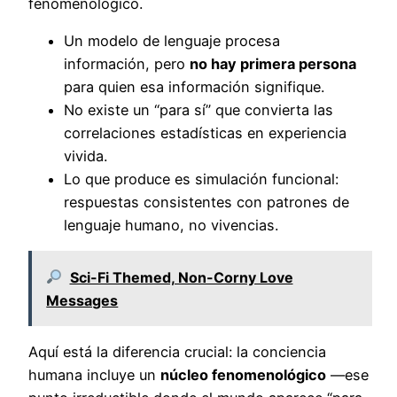
fenomenológico.
Un modelo de lenguaje procesa
información, pero
no hay primera persona
para quien esa información signifique.
No existe un “para sí” que convierta las
correlaciones estadísticas en experiencia
vivida.
Lo que produce es simulación funcional:
respuestas consistentes con patrones de
lenguaje humano, no vivencias.
Sci-Fi Themed, Non-Corny Love
Messages
Aquí está la diferencia crucial: la conciencia
humana incluye un
núcleo fenomenológico
—ese