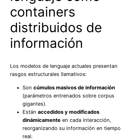
containers
distribuidos de
información
Los modelos de lenguaje actuales presentan
rasgos estructurales llamativos:
Son
cúmulos masivos de información
(parámetros entrenados sobre corpus
gigantes).
Están
accedidos y modificados
dinámicamente
en cada interacción,
reorganizando su información en tiempo
real.