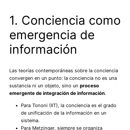
1. Conciencia como
emergencia de
información
Las teorías contemporáneas sobre la conciencia
convergen en un punto: la conciencia no es una
sustancia ni un objeto, sino un
proceso
emergente de integración de información
.
Para Tononi (IIT), la conciencia es el grado
de unificación de la información en un
sistema.
Para Metzinger, siempre se organiza