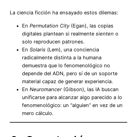
La ciencia ficción ha ensayado estos dilemas:
En
Permutation City
(Egan), las copias
digitales plantean si realmente
sienten
o
solo reproducen patrones.
En
Solaris
(Lem), una conciencia
radicalmente distinta a la humana
demuestra que lo fenomenológico no
depende del ADN, pero sí de un soporte
material capaz de generar experiencia.
En
Neuromancer
(Gibson), las IA buscan
unificarse para alcanzar algo parecido a lo
fenomenológico: un “alguien” en vez de un
mero cálculo.