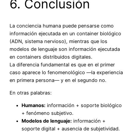
6. Conclusión
La conciencia humana puede pensarse como
información ejecutada en un container biológico
(ADN, sistema nervioso), mientras que los
modelos de lenguaje son información ejecutada
en containers distribuidos digitales.
La diferencia fundamental es que en el primer
caso aparece lo fenomenológico —la experiencia
en primera persona— y en el segundo no.
En otras palabras:
Humanos:
información + soporte biológico
+ fenómeno subjetivo.
Modelos de lenguaje:
información +
soporte digital + ausencia de subjetividad.