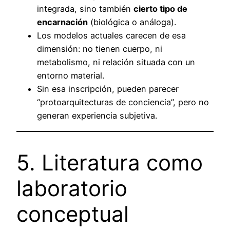
integrada, sino también
cierto tipo de
encarnación
(biológica o análoga).
Los modelos actuales carecen de esa
dimensión: no tienen cuerpo, ni
metabolismo, ni relación situada con un
entorno material.
Sin esa inscripción, pueden parecer
“protoarquitecturas de conciencia”, pero no
generan experiencia subjetiva.
5. Literatura como
laboratorio
conceptual