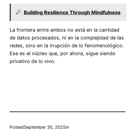
Building Resilience Through Mindfulness
La frontera entre ambos no está en la cantidad
de datos procesados, ni en la complejidad de las
redes, sino en la irrupción de lo fenomenológico.
Ese es el núcleo que, por ahora, sigue siendo
privativo de lo vivo.
Posted
September 30, 2025
in